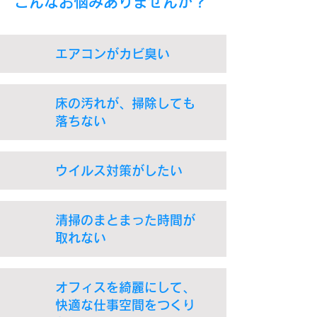
​こんなお悩みありませんか？
​エアコンがカビ臭い
​床の汚れが、掃除しても
落ちない
​ウイルス対策がしたい
​清掃のまとまった時間が
取れない
オフィスを綺麗にして、
快適な仕事空間をつくり