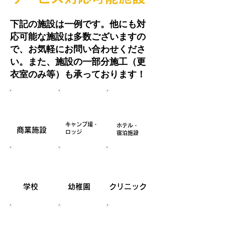
下記の施設は一例です。他にも対
応可能な施設は多数ございますの
で、お気軽にお問い合わせくださ
い。また、施設の一部分施工（更
衣室のみ等）も承っております！
​キャンプ場・
​ホテル・
​商業施設
ロッジ
宿泊施設
​学校
​幼稚園
​クリニック