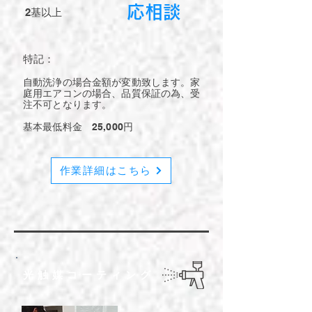
​応相談
2基以上
​特記：
​自動洗浄の場合金額が変動致します。家
庭用エアコンの場合、品質保証の為、受
注不可となります。
​基本最低料金 25,000円
作業詳細はこちら
​光触媒コーティング