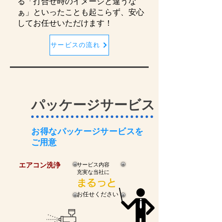
る「打合せ時のイメージと違うな
ぁ」といったことも起こらず、安心
してお任せいただけます！
サービスの流れ
​パッケージサービス
​お得なパッケージサービスを
ご用意
​エアコン洗浄
​サービス内容
​充実な当社に
​まるっと
​お任せください