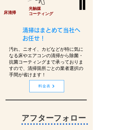
光触媒
​床清掃
​コーティング
​清掃はまとめて当社へ
お任せ！
汚れ、ニオイ、カビなどが特に気に
なる床やエアコンの清掃から除菌・
抗菌コーティングまで承っておりま
すので、清掃箇所ごとの業者選択の
手間が省けます！
料金表
​アフターフォロー