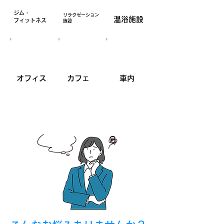
​ジム・
​リラクゼーション
​温浴施設
フィットネス
施設
​オフィス
​カフェ
​車内