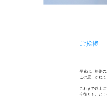
ご挨拶
平素は、格別の
この度、かねて
これまで以上に
今後とも、どう