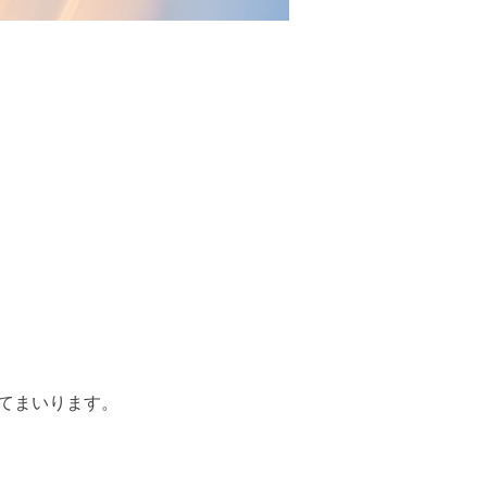
てまいります。