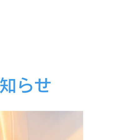
TEL:03-6684-9725
ご質問
もっと見る
知らせ