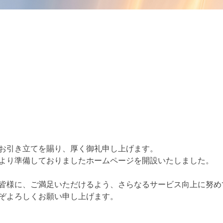
お引き立てを賜り、厚く御礼申し上げます。
より準備しておりましたホームページを開設いたしました。
皆様に、ご満足いただけるよう、さらなるサービス向上に努め
ぞよろしくお願い申し上げます。