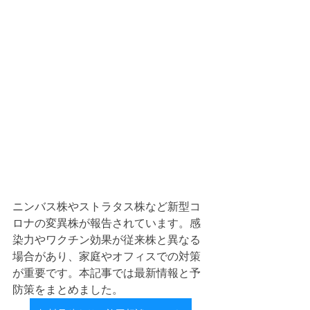
ニンバス株やストラタス株など新型コ
ロナの変異株が報告されています。感
染力やワクチン効果が従来株と異なる
場合があり、家庭やオフィスでの対策
が重要です。本記事では最新情報と予
防策をまとめました。