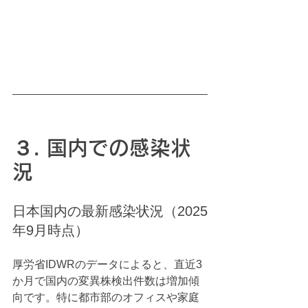
３. 国内での感染状
況
日本国内の最新感染状況（2025
年9月時点）
厚労省IDWRのデータによると、直近3
か月で国内の変異株検出件数は増加傾
向です。特に都市部のオフィスや家庭