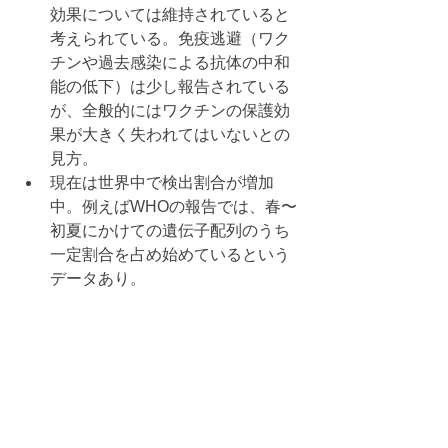
効果については維持されていると
考えられている。免疫逃避（ワク
チンや過去感染による抗体の中和
能の低下）は少し報告されている
が、全般的にはワクチンの保護効
果が大きく失われてはいないとの
見方。
現在は世界中で検出割合が増加
中。例えばWHOの報告では、春〜
初夏にかけての遺伝子配列のうち
一定割合を占め始めているという
データあり。