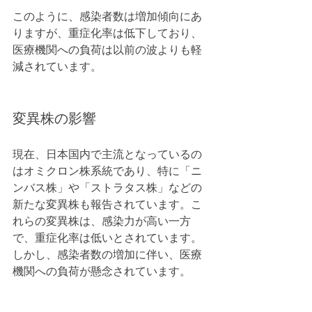
このように、感染者数は増加傾向にあ
りますが、重症化率は低下しており、
医療機関への負荷は以前の波よりも軽
減されています。
変異株の影響
現在、日本国内で主流となっているの
はオミクロン株系統であり、特に「ニ
ンバス株」や「ストラタス株」などの
新たな変異株も報告されています。こ
れらの変異株は、感染力が高い一方
で、重症化率は低いとされています。
しかし、感染者数の増加に伴い、医療
機関への負荷が懸念されています。